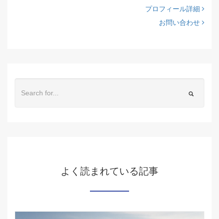
プロフィール詳細
お問い合わせ
よく読まれている記事