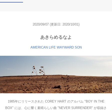
2020/09/07
(更新日: 2020/10/01)
あきらめるなよ
AMERICAN LIFE
WAYWARD SON
1985年にリリースされた COREY HART のアルバム "BOY IN THE
BOX" には、心に響く素晴らしい曲 "NEVER SURRENDER" が収録さ