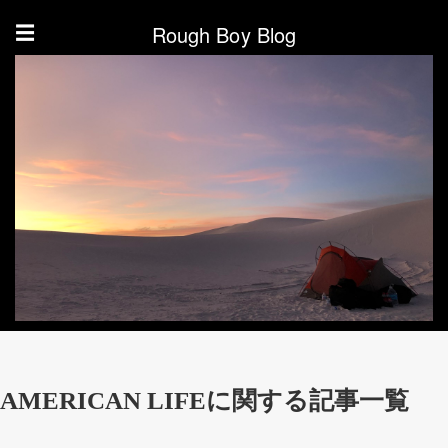
Rough Boy Blog
☰
AMERICAN LIFEに関する記事一覧