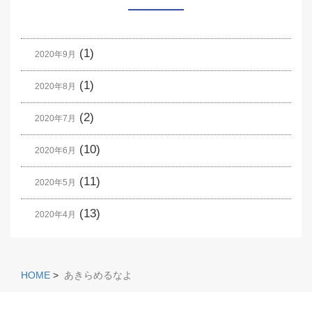
(1)
2020年9月
(1)
2020年8月
(2)
2020年7月
(10)
2020年6月
(11)
2020年5月
(13)
2020年4月
HOME
>
あきらめるなよ