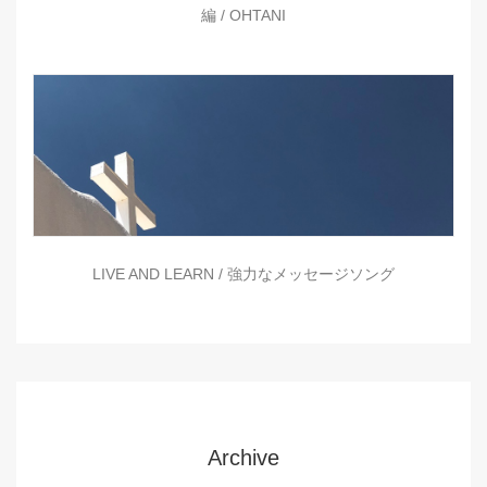
編 / OHTANI
LIVE AND LEARN / 強力なメッセージソング
Archive