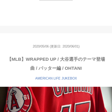
2020/05/06
(更新日: 2020/06/01)
【MLB】WRAPPED UP / 大谷選手のテーマ登場
曲 / バッター編 / OHTANI
AMERICAN LIFE
JUKEBOX