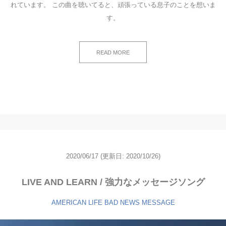
れています。 この曲を聴いてると、頑張っている息子のことを想いま
す。
READ MORE
2020/06/17
(更新日: 2020/10/26)
LIVE AND LEARN / 強力なメッセージソング
AMERICAN LIFE
BAD NEWS
MESSAGE