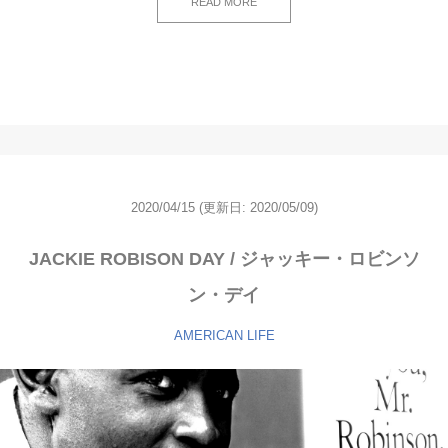
READ MORE
2020/04/15
(更新日: 2020/05/09)
JACKIE ROBISON DAY / ジャッキー・ロビンソ
ン・デイ
AMERICAN LIFE